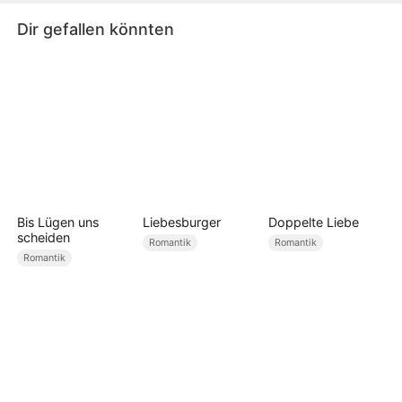
Dir gefallen könnten
Bis Lügen uns
Liebesburger
Doppelte Liebe
scheiden
Romantik
Romantik
Romantik