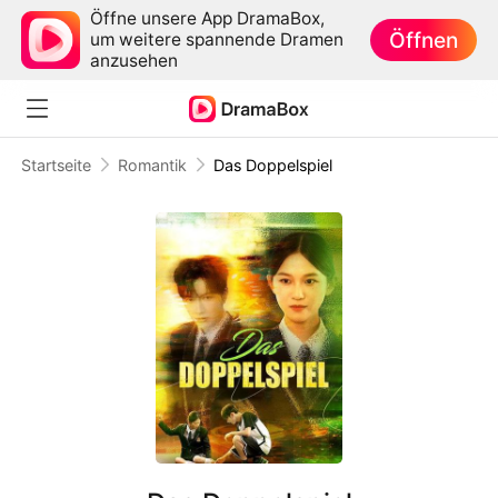
Öffne unsere App DramaBox,
Öffnen
um weitere spannende Dramen
anzusehen
Startseite
Romantik
Das Doppelspiel